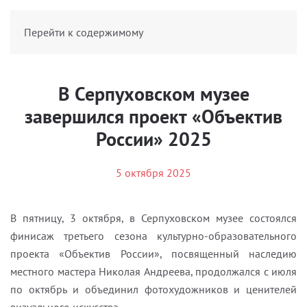
БИЛЕТЫ
Перейти к содержимому
В Серпуховском музее
завершился проект «Объектив
России» 2025
5 октября 2025
В пятницу, 3 октября, в Серпуховском музее состоялся
финисаж третьего сезона культурно-образовательного
проекта «Объектив России», посвященный наследию
местного мастера Николая Андреева, продолжался с июля
по октябрь и объединил фотохудожников и ценителей