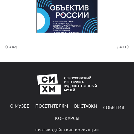
НАЗАД
ДАЛЕЕ
О МУЗЕЕ
ПОСЕТИТЕЛЯМ
ВЫСТАВКИ
СОБЫТИЯ
КОНКУРСЫ
ПРОТИВОДЕЙСТВИЕ КОРРУПЦИИ