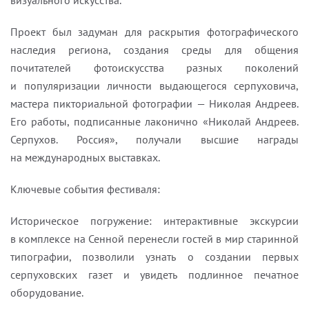
визуального искусства.
Проект был задуман для раскрытия фотографического
наследия региона, создания среды для общения
почитателей фотоискусства разных поколений
и популяризации личности выдающегося серпуховича,
мастера пикториальной фотографии — Николая Андреев.
Его работы, подписанные лаконично «Николай Андреев.
Серпухов. Россия», получали высшие награды
на международных выставках.
Ключевые события фестиваля:
Историческое погружение: интерактивные экскурсии
в комплексе на Сенной перенесли гостей в мир старинной
типографии, позволили узнать о создании первых
серпуховских газет и увидеть подлинное печатное
оборудование.