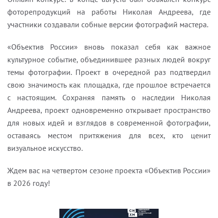
фоторепродукций на работы Николая Андреева, где
участники создавали собные версии фотографий мастера.
«Объектив России» вновь показал себя как важное
культурное событие, объединившее разных людей вокруг
темы фотографии. Проект в очередной раз подтвердил
свою значимость как площадка, где прошлое встречается
с настоящим. Сохраняя память о наследии Николая
Андреева, проект одновременно открывает пространство
для новых идей и взглядов в современной фотографии,
оставаясь местом притяжения для всех, кто ценит
визуальное искусство.
Ждем вас на четвертом сезоне проекта «Объектив России»
в 2026 году!