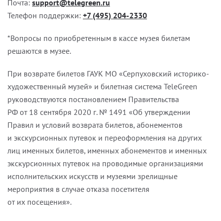
Почта:
support@telegreen.ru
Телефон поддержки:
+7 (495) 204-2330
*Вопросы по приобретенным в кассе музея билетам
решаются в музее.
При возврате билетов ГАУК МО «Серпуховский историко-
художественный музей» и билетная система TeleGreen
руководствуются постановлением Правительства
РФ от 18 сентября 2020 г. № 1491 «Об утверждении
Правил и условий возврата билетов, абонементов
и экскурсионных путевок и переоформления на других
лиц именных билетов, именных абонементов и именных
экскурсионных путевок на проводимые организациями
исполнительских искусств и музеями зрелищные
мероприятия в случае отказа посетителя
от их посещения».