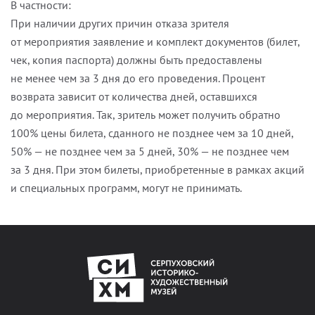
В частности:
При наличии других причин отказа зрителя
от мероприятия заявление и комплект документов (билет,
чек, копия паспорта) должны быть предоставлены
не менее чем за 3 дня до его проведения. Процент
возврата зависит от количества дней, оставшихся
до мероприятия. Так, зритель может получить обратно
100% цены билета, сданного не позднее чем за 10 дней,
50% — не позднее чем за 5 дней, 30% — не позднее чем
за 3 дня. При этом билеты, приобретенные в рамках акций
и специальных программ, могут не принимать.