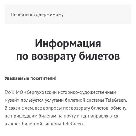
БИЛЕТЫ
Перейти к содержимому
Информация
по возврату билетов
Уважаемые посетители!
ГАУК МО «Серпуховский историко-художественный
музей» пользуется услугами билетной системы TeleGreen.
В связи с чем, все вопросы по: возврату билетов, обмену,
не пришедшим билетам на почту и т.д. направляются
в адрес билетной системы TeleGreen.