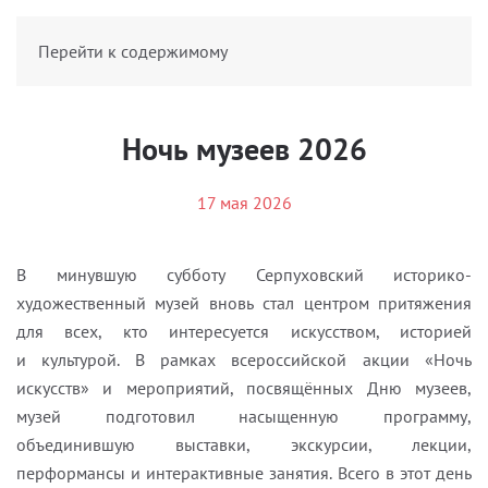
БИЛЕТЫ
Перейти к содержимому
Ночь музеев 2026
17 мая 2026
В минувшую субботу Серпуховский историко-
художественный музей вновь стал центром притяжения
для всех, кто интересуется искусством, историей
и культурой. В рамках всероссийской акции «Ночь
искусств» и мероприятий, посвящённых Дню музеев,
музей подготовил насыщенную программу,
объединившую выставки, экскурсии, лекции,
перформансы и интерактивные занятия. Всего в этот день