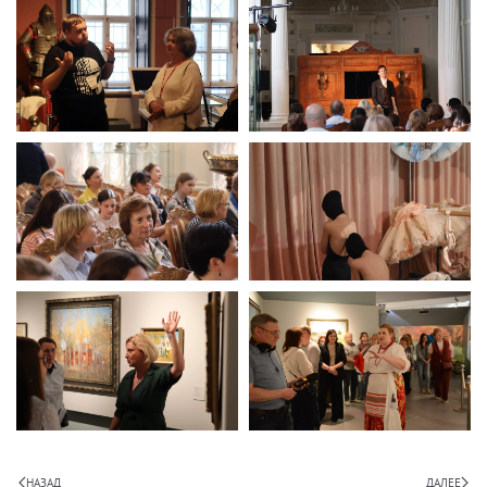
НАЗАД
ДАЛЕЕ