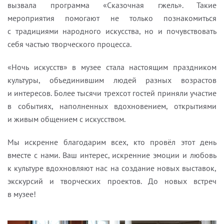
вызвала программа «Сказочная гжель». Такие
мероприятия помогают не только познакомиться
с традициями народного искусства, но и почувствовать
себя частью творческого процесса.
«Ночь искусств» в музее стала настоящим праздником
культуры, объединившим людей разных возрастов
и интересов. Более тысячи трехсот гостей приняли участие
в событиях, наполненных вдохновением, открытиями
и живым общением с искусством.
Мы искренне благодарим всех, кто провёл этот день
вместе с нами. Ваш интерес, искренние эмоции и любовь
к культуре вдохновляют нас на создание новых выставок,
экскурсий и творческих проектов. До новых встреч
в музее!